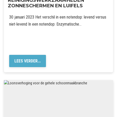
REINIGINGSWERKZAAMHEDEN
ZONNESCHERMEN EN LUIFELS
30 januari 2023 Het verschil in een notendop: levend versus
niet-levend In een notendop: Enzymatische…
LEES VERDER...