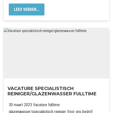
LEES VERDER...
VACATURE SPECIALISTISCH
REINIGER/GLAZENWASSER FULLTIME
30 maart 2023 Vacature fulltime
glazenwasser/specialistisch reiniger Voor ons bedrijf