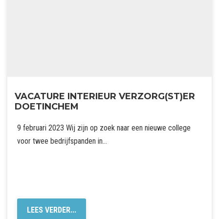
VACATURE INTERIEUR VERZORG(ST)ER
DOETINCHEM
9 februari 2023 Wij zijn op zoek naar een nieuwe college
voor twee bedrijfspanden in…
LEES VERDER...