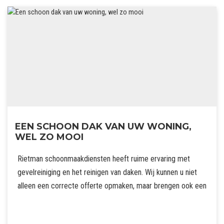
EEN SCHOON DAK VAN UW WONING,
WEL ZO MOOI
Rietman schoonmaakdiensten heeft ruime ervaring met
gevelreiniging en het reinigen van daken. Wij kunnen u niet
alleen een correcte offerte opmaken, maar brengen ook een
advies uit.