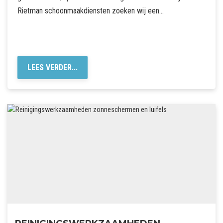
Rietman schoonmaakdiensten zoeken wij een…
LEES VERDER...