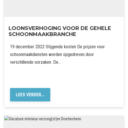
LOONSVERHOGING VOOR DE GEHELE
SCHOONMAAKBRANCHE
19 december 2022 Stijgende kosten De prijzen voor
schoonmaakdiensten worden opgedreven door
verschillende oorzaken. De…
LEES VERDER...