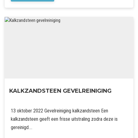
KALKZANDSTEEN GEVELREINIGING
13 oktober 2022 Gevelreiniging kalkzandsteen Een
kalkzandsteen geeft een frisse uitstraling zodra deze is
gereinigd….