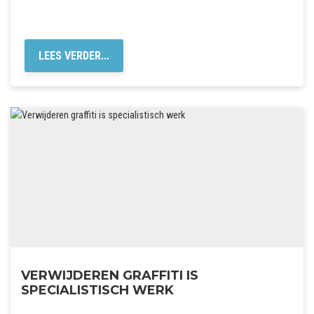
LEES VERDER...
VERWIJDEREN GRAFFITI IS
SPECIALISTISCH WERK