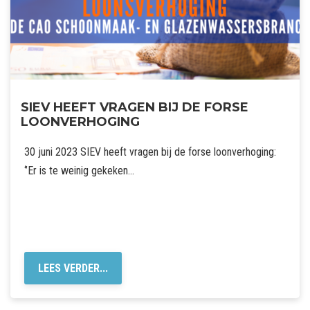
SIEV HEEFT VRAGEN BIJ DE FORSE
LOONVERHOGING
30 juni 2023 SIEV heeft vragen bij de forse loonverhoging:
‘’Er is te weinig gekeken…
LEES VERDER...