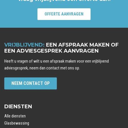
OFFERTE AANVRAGEN
VRIJBLIJVEND:
EEN AFSPRAAK MAKEN OF
EEN ADVIESGESPREK AANVRAGEN
Heeft u vragen of wilt u een afspraak maken voor een vrijblijvend
adviesgesprek, neem dan contact met ons op.
NEEM CONTACT OP
DIENSTEN
Alle diensten
Glasbewassing