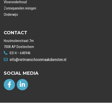
Vloeronderhoud
Zonnepanelen reinigen
Onderwijs
CONTACT
Houtmolenstraat 7m
7008 AP Doetinchem
0314 – 640946
info@rietmanschoonmaakdiensten.nl
SOCIAL MEDIA