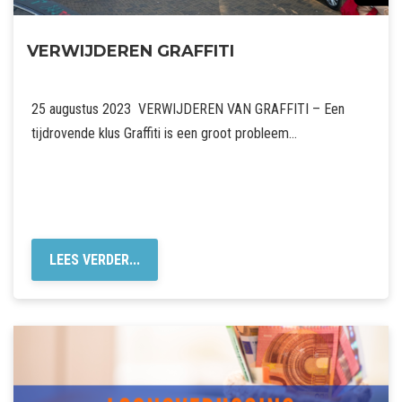
VERWIJDEREN GRAFFITI
25 augustus 2023 VERWIJDEREN VAN GRAFFITI – Een
tijdrovende klus Graffiti is een groot probleem…
LEES VERDER...