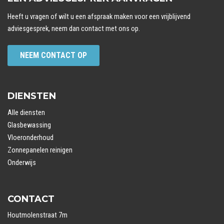
Heeft u vragen of wilt u een afspraak maken voor een vrijblijvend
adviesgesprek, neem dan contact met ons op.
NEEM CONTACT OP
DIENSTEN
Alle diensten
Glasbewassing
Vloeronderhoud
Zonnepanelen reinigen
Onderwijs
CONTACT
Houtmolenstraat 7m