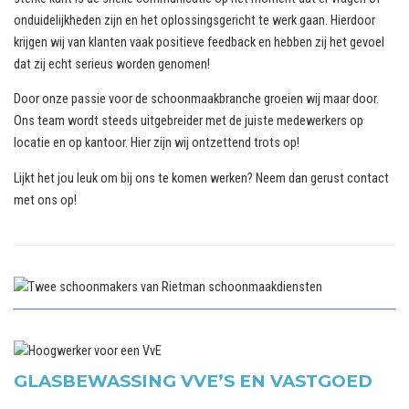
onduidelijkheden zijn en het oplossingsgericht te werk gaan. Hierdoor
krijgen wij van klanten vaak positieve feedback en hebben zij het gevoel
dat zij echt serieus worden genomen!
Door onze passie voor de schoonmaakbranche groeien wij maar door.
Ons team wordt steeds uitgebreider met de juiste medewerkers op
locatie en op kantoor. Hier zijn wij ontzettend trots op!
Lijkt het jou leuk om bij ons te komen werken? Neem dan gerust
contact
met ons op!
GLASBEWASSING VVE’S EN VASTGOED