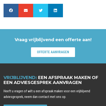
Vraag vrijblijvend een offerte aan!
OFFERTE AANVRAGEN
VRIJBLIJVEND:
EEN AFSPRAAK MAKEN OF
EEN ADVIESGESPREK AANVRAGEN
Heeft u vragen of wilt u een afspraak maken voor een vrijblijvend
adviesgesprek, neem dan contact met ons op.