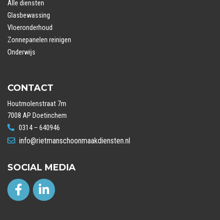
Alle diensten
Glasbewassing
Vloeronderhoud
Zonnepanelen reinigen
Onderwijs
CONTACT
Houtmolenstraat 7m
7008 AP Doetinchem
0314 – 640946
info@rietmanschoonmaakdiensten.nl
SOCIAL MEDIA