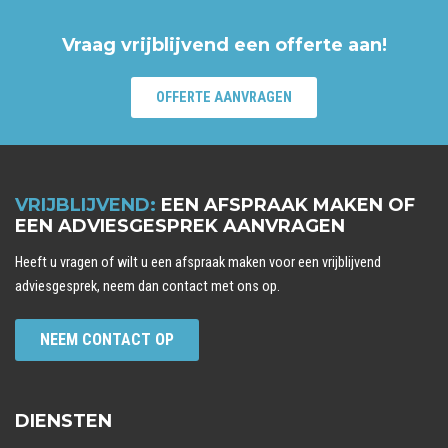
Vraag vrijblijvend een offerte aan!
OFFERTE AANVRAGEN
VRIJBLIJVEND:
EEN AFSPRAAK MAKEN OF
EEN ADVIESGESPREK AANVRAGEN
Heeft u vragen of wilt u een afspraak maken voor een vrijblijvend
adviesgesprek, neem dan contact met ons op.
NEEM CONTACT OP
DIENSTEN