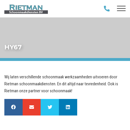
HY67
Wij laten verschillende schoonmaak werkzaamheden uitvoeren door
Rietman schoonmaakdiensten. En dit altijd naar tevredenheid. Ook is
Rietman onze partner voor schoonmaak!