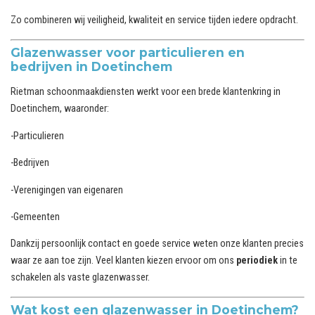
Zo combineren wij veiligheid, kwaliteit en service tijden iedere opdracht.
Glazenwasser voor particulieren en
bedrijven in Doetinchem
Rietman schoonmaakdiensten werkt voor een brede klantenkring in
Doetinchem, waaronder:
-Particulieren
-Bedrijven
-Verenigingen van eigenaren
-Gemeenten
Dankzij persoonlijk contact en goede service weten onze klanten precies
waar ze aan toe zijn. Veel klanten kiezen ervoor om ons
periodiek
in te
schakelen als vaste glazenwasser.
Wat kost een glazenwasser in Doetinchem?