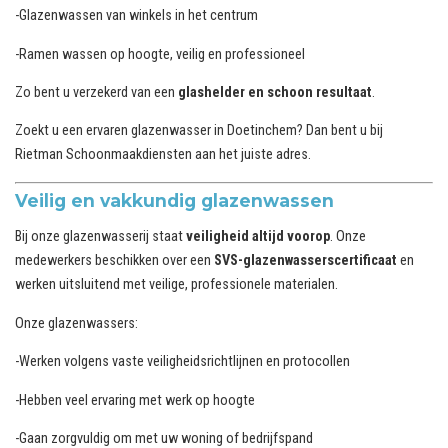
-Glazenwassen van winkels in het centrum
-Ramen wassen op hoogte, veilig en professioneel
Zo bent u verzekerd van een
glashelder en schoon resultaat
.
Zoekt u een ervaren glazenwasser in Doetinchem? Dan bent u bij
Rietman Schoonmaakdiensten aan het juiste adres.
Veilig en vakkundig glazenwassen
Bij onze glazenwasserij staat
veiligheid altijd voorop
. Onze
medewerkers beschikken over een
SVS-glazenwasserscertificaat
en
werken uitsluitend met veilige, professionele materialen.
Onze glazenwassers:
-Werken volgens vaste veiligheidsrichtlijnen en protocollen
-Hebben veel ervaring met werk op hoogte
-Gaan zorgvuldig om met uw woning of bedrijfspand