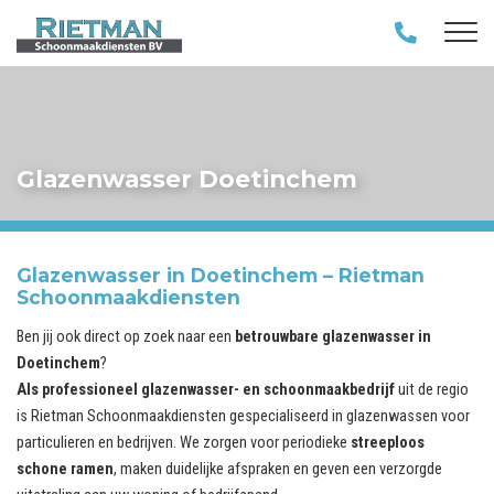
Glazenwasser Doetinchem
Glazenwasser in Doetinchem – Rietman
Schoonmaakdiensten
Ben jij ook direct op zoek naar een
betrouwbare glazenwasser in
Doetinchem
?
Als professioneel glazenwasser- en schoonmaakbedrijf
uit de regio
is Rietman Schoonmaakdiensten gespecialiseerd in glazenwassen voor
particulieren en bedrijven. We zorgen voor periodieke
streeploos
schone ramen
, maken duidelijke afspraken en geven een verzorgde